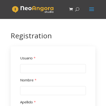
Registration
Usuario
*
Nombre
*
Apellido
*