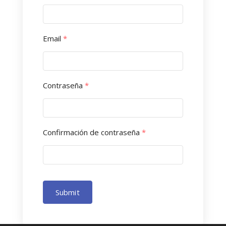
Email
*
Contraseña
*
Confirmación de contraseña
*
Submit